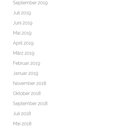
September 2019
Juli 2019
Juni 2019
Mai 2019
April 2019
März 2019
Februar 2019
Januar 2019
November 2018
Oktober 2018
September 2018
Juli 2018
Mai 2018