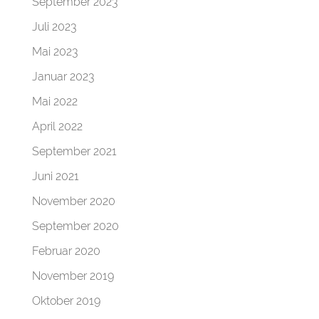
September 2023
Juli 2023
Mai 2023
Januar 2023
Mai 2022
April 2022
September 2021
Juni 2021
November 2020
September 2020
Februar 2020
November 2019
Oktober 2019