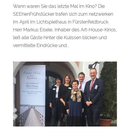
Wann waren Sie das letzte Mal im Kino? Die
SEEhenFrühstücker trafen sich zum netzwerken
im April im Lichtspielhaus in Fürstenfeldbruck.
Herr Markus Eisele, Inhaber des Art-House-Kinos,
ließ alle Gäste hinter die Kulissen blicken und
vermittelte Eindrücke und...