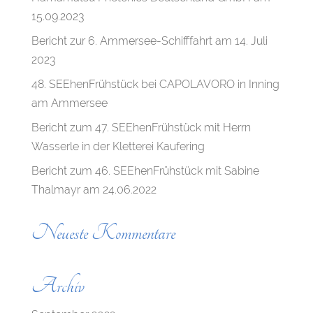
15.09.2023
Bericht zur 6. Ammersee-Schifffahrt am 14. Juli
2023
48. SEEhenFrühstück bei CAPOLAVORO in Inning
am Ammersee
Bericht zum 47. SEEhenFrühstück mit Herrn
Wasserle in der Kletterei Kaufering
Bericht zum 46. SEEhenFrühstück mit Sabine
Thalmayr am 24.06.2022
Neueste Kommentare
Archiv