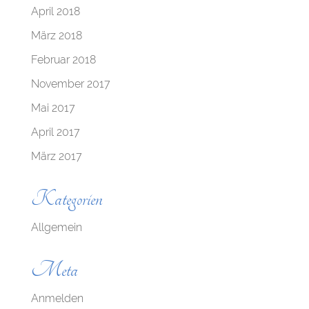
April 2018
März 2018
Februar 2018
November 2017
Mai 2017
April 2017
März 2017
Kategorien
Allgemein
Meta
Anmelden