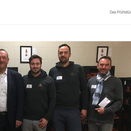
Das Frühstü