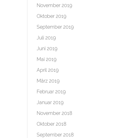
November 2019
Oktober 2019
September 2019
Juli 2019
Juni 2019
Mai 2019
April 2019
März 2019
Februar 2019
Januar 2019
November 2018
Oktober 2018
September 2018