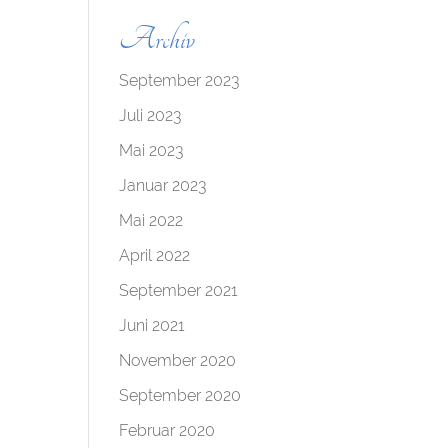
Archiv
September 2023
Juli 2023
Mai 2023
Januar 2023
Mai 2022
April 2022
September 2021
Juni 2021
November 2020
September 2020
Februar 2020