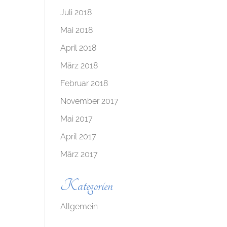
Juli 2018
Mai 2018
April 2018
März 2018
Februar 2018
November 2017
Mai 2017
April 2017
März 2017
Kategorien
Allgemein