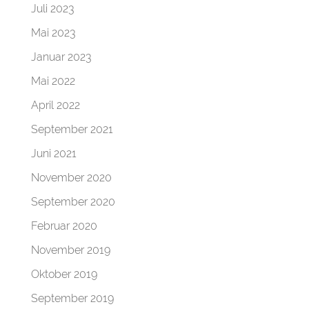
Juli 2023
Mai 2023
Januar 2023
Mai 2022
April 2022
September 2021
Juni 2021
November 2020
September 2020
Februar 2020
November 2019
Oktober 2019
September 2019