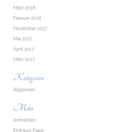
März 2018
Februar 2018
November 2017
Mai 2017
April 2017
März 2017
Kategorien
Allgemein
Meta
Anmelden
Eintrags-Feed