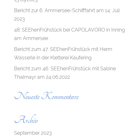
Bericht zur 6. Ammersee-Schifffahrt am 14. Juli
2023
48. SEEhenFrühstück bei CAPOLAVORO in Inning
am Ammersee
Bericht zum 47. SEEhenFrühstück mit Herrn
Wasserle in der Kletterei Kaufering
Bericht zum 46. SEEhenFrühstück mit Sabine
Thalmayr am 24.06.2022
Neueste Kommentare
Archiv
September 2023