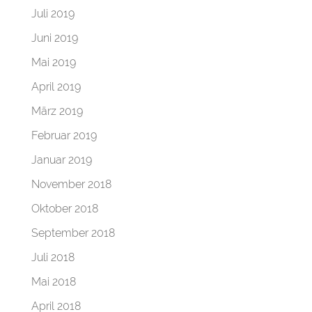
Juli 2019
Juni 2019
Mai 2019
April 2019
März 2019
Februar 2019
Januar 2019
November 2018
Oktober 2018
September 2018
Juli 2018
Mai 2018
April 2018