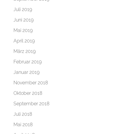
Juli 2019
Juni 2019
Mai 2019
April 2019
März 2019
Februar 2019
Januar 2019
November 2018
Oktober 2018
September 2018
Juli 2018
Mai 2018