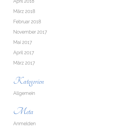
April 2018
März 2018
Februar 2018
November 2017
Mai 2017
April 2017
März 2017
Kategorien
Allgemein
Meta
Anmelden