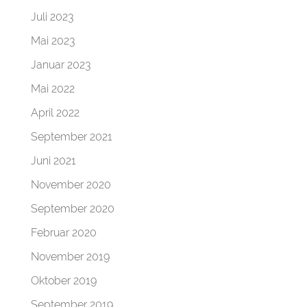
Juli 2023
Mai 2023
Januar 2023
Mai 2022
April 2022
September 2021
Juni 2021
November 2020
September 2020
Februar 2020
November 2019
Oktober 2019
September 2019