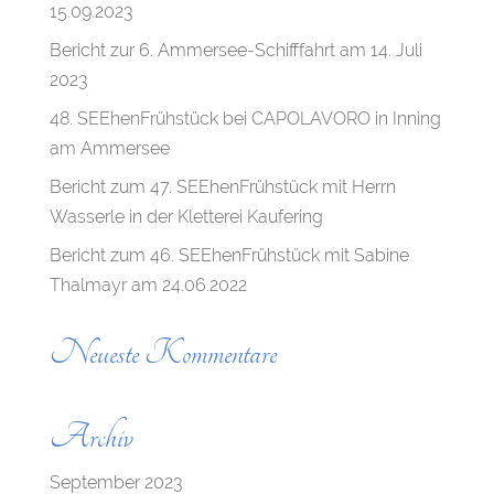
15.09.2023
Bericht zur 6. Ammersee-Schifffahrt am 14. Juli
2023
48. SEEhenFrühstück bei CAPOLAVORO in Inning
am Ammersee
Bericht zum 47. SEEhenFrühstück mit Herrn
Wasserle in der Kletterei Kaufering
Bericht zum 46. SEEhenFrühstück mit Sabine
Thalmayr am 24.06.2022
Neueste Kommentare
Archiv
September 2023